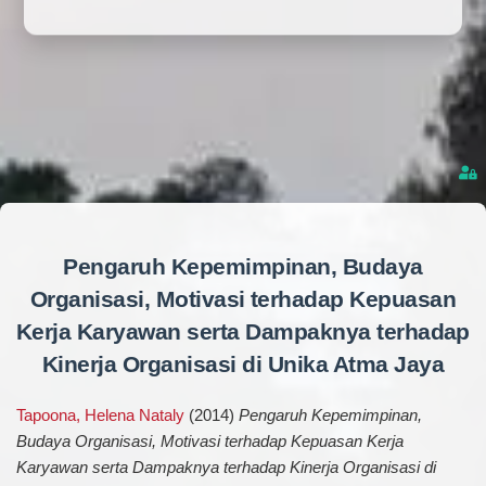
Pengaruh Kepemimpinan, Budaya
Organisasi, Motivasi terhadap Kepuasan
Kerja Karyawan serta Dampaknya terhadap
Kinerja Organisasi di Unika Atma Jaya
Tapoona, Helena Nataly
(2014)
Pengaruh Kepemimpinan,
Budaya Organisasi, Motivasi terhadap Kepuasan Kerja
Karyawan serta Dampaknya terhadap Kinerja Organisasi di