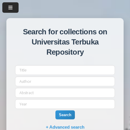
Search for collections on
Universitas Terbuka
Repository
Search
+ Advanced search