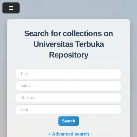
Search for collections on
Universitas Terbuka
Repository
Search
+ Advanced search