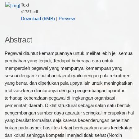
Text
41787.pdf
Download (6MB)
|
Preview
Abstract
Pegawai dituntut kemampuannya untuk melihat lebih jeli semua
perubahan yang terjadi, Terdapat beberapa cara untuk
memperoleh pegawai yang mempunyai kemampuan yang
sesuai dengan kebutuhan daerah yaitu dengan pola rekrutmen
yang benar, dan diperlukan pula upaya lain untuk meningkatkan
motivasi kerja diantaranya dengan pengembangan aparatur
terhadap keberadaan pegawai di lingkungan organisasi
pemerintah daerah. Diklat struktural sebagai salah satu bentuk
pengembangan sumber daya aparatur seringkali merupakan hal
yang bersifat formalitas saja karena kecenderungan penelitian
bukan pada aspek hasil tes tetapi berdasarkan asas kedekatan
dan kolusi sehingga kompetisi menjadi tidak sehat (Nordin