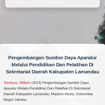
Pengembangan Sumber Daya Aparatur
Melalui Pendidikan Dan Pelatihan Di
Sekretariat Daerah Kabupaten Lamandau
Tamboso, William
(2014)
Pengembangan Sumber Daya
Aparatur Melalui Pendidikan Dan Pelatihan Di Sekretariat
Daerah Kabupaten Lamandau.
Masters thesis, Universitas
Negeri Jakarta.