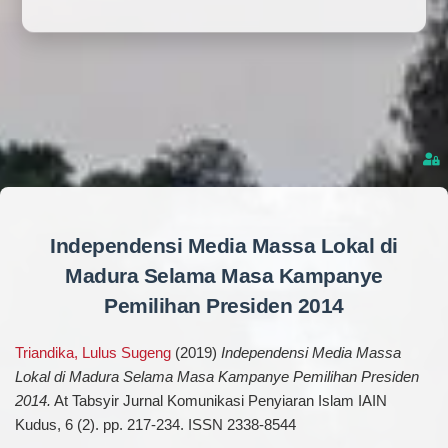
Independensi Media Massa Lokal di
Madura Selama Masa Kampanye
Pemilihan Presiden 2014
Triandika, Lulus Sugeng
(2019)
Independensi Media Massa
Lokal di Madura Selama Masa Kampanye Pemilihan Presiden
2014.
At Tabsyir Jurnal Komunikasi Penyiaran Islam IAIN
Kudus, 6 (2). pp. 217-234. ISSN 2338-8544