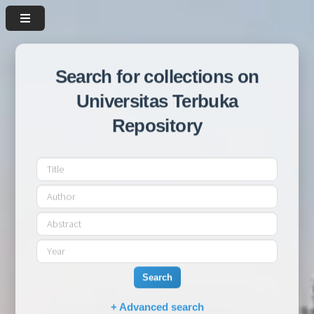
Search for collections on
Universitas Terbuka
Repository
Search
+ Advanced search