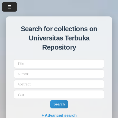
Search for collections on
Universitas Terbuka
Repository
Search
+ Advanced search