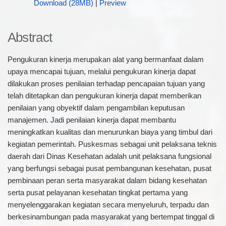
Download (28MB)
|
Preview
Abstract
Pengukuran kinerja merupakan alat yang bermanfaat dalam
upaya mencapai tujuan, melalui pengukuran kinerja dapat
dilakukan proses penilaian terhadap pencapaian tujuan yang
telah ditetapkan dan pengukuran kinerja dapat memberikan
penilaian yang obyektif dalam pengambilan keputusan
manajemen. Jadi penilaian kinerja dapat membantu
meningkatkan kualitas dan menurunkan biaya yang timbul dari
kegiatan pemerintah. Puskesmas sebagai unit pelaksana teknis
daerah dari Dinas Kesehatan adalah unit pelaksana fungsional
yang berfungsi sebagai pusat pembangunan kesehatan, pusat
pembinaan peran serta masyarakat dalam bidang kesehatan
serta pusat pelayanan kesehatan tingkat pertama yang
menyelenggarakan kegiatan secara menyeluruh, terpadu dan
berkesinambungan pada masyarakat yang bertempat tinggal di