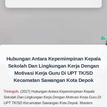
Hubungan Antara Kepemimpinan Kepala
Sekolah Dan Lingkungan Kerja Dengan
Motivasi Kerja Guru Di UPT TK/SD
Kecamatan Sawangan Kota Depok
Triningsih,
(2017)
Hubungan Antara Kepemimpinan Kepala
Sekolah Dan Lingkungan Kerja Dengan Motivasi Kerja Guru Di
UPT TK/SD Kecamatan Sawangan Kota Depok.
Masters