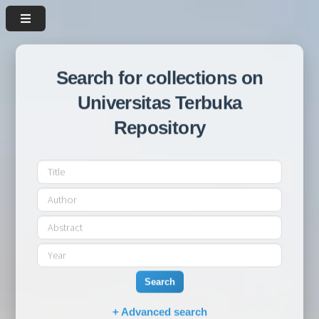
Search for collections on
Universitas Terbuka
Repository
Search
+ Advanced search