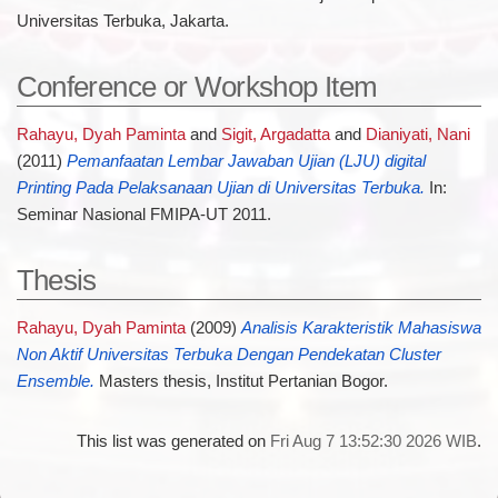
Universitas Terbuka, Jakarta.
Conference or Workshop Item
Rahayu, Dyah Paminta
and
Sigit, Argadatta
and
Dianiyati, Nani
(2011)
Pemanfaatan Lembar Jawaban Ujian (LJU) digital
Printing Pada Pelaksanaan Ujian di Universitas Terbuka.
In:
Seminar Nasional FMIPA-UT 2011.
Thesis
Rahayu, Dyah Paminta
(2009)
Analisis Karakteristik Mahasiswa
Non Aktif Universitas Terbuka Dengan Pendekatan Cluster
Ensemble.
Masters thesis, Institut Pertanian Bogor.
This list was generated on
Fri Aug 7 13:52:30 2026 WIB
.