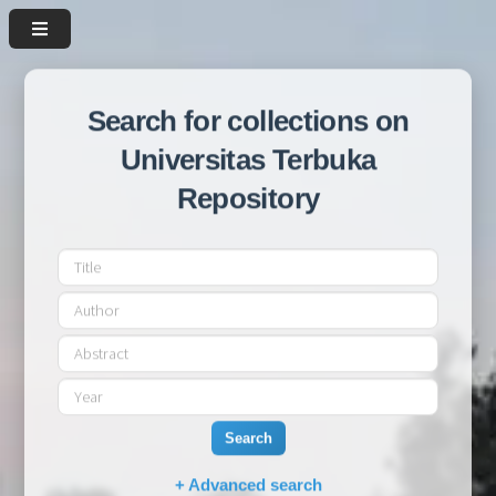
Search for collections on
Universitas Terbuka
Repository
Search
+ Advanced search