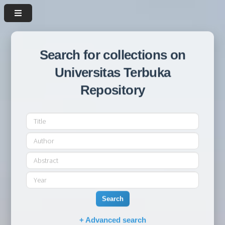
Search for collections on
Universitas Terbuka
Repository
Search
+ Advanced search