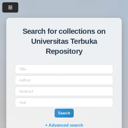
Search for collections on
Universitas Terbuka
Repository
Search
+ Advanced search