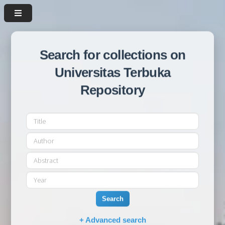
Search for collections on
Universitas Terbuka
Repository
Search
+ Advanced search