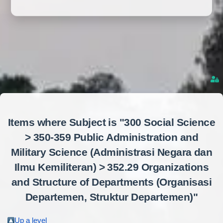
Items where Subject is "300 Social Science
> 350-359 Public Administration and
Military Science (Administrasi Negara dan
Ilmu Kemiliteran) > 352.29 Organizations
and Structure of Departments (Organisasi
Departemen, Struktur Departemen)"
Up a level