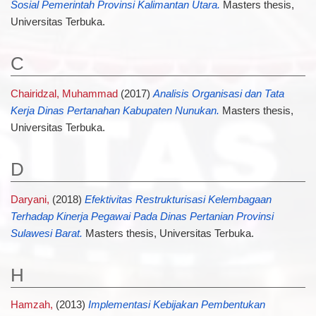
Sosial Pemerintah Provinsi Kalimantan Utara.
Masters thesis,
Universitas Terbuka.
C
Chairidzal, Muhammad
(2017)
Analisis Organisasi dan Tata
Kerja Dinas Pertanahan Kabupaten Nunukan.
Masters thesis,
Universitas Terbuka.
D
Daryani,
(2018)
Efektivitas Restrukturisasi Kelembagaan
Terhadap Kinerja Pegawai Pada Dinas Pertanian Provinsi
Sulawesi Barat.
Masters thesis, Universitas Terbuka.
H
Hamzah,
(2013)
Implementasi Kebijakan Pembentukan