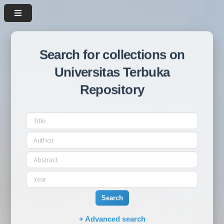
Search for collections on
Universitas Terbuka
Repository
Search
+ Advanced search