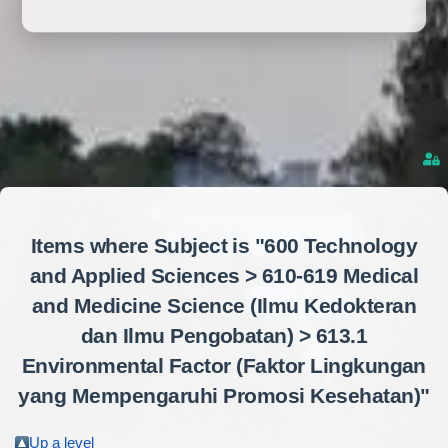
Items where Subject is "600 Technology
and Applied Sciences > 610-619 Medical
and Medicine Science (Ilmu Kedokteran
dan Ilmu Pengobatan) > 613.1
Environmental Factor (Faktor Lingkungan
yang Mempengaruhi Promosi Kesehatan)"
Up a level