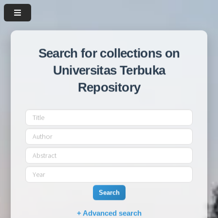
Search for collections on
Universitas Terbuka
Repository
Search
+ Advanced search