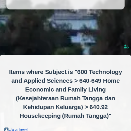
Items where Subject is "600 Technology
and Applied Sciences > 640-649 Home
Economic and Family Living
(Kesejahteraan Rumah Tangga dan
Kehidupan Keluarga) > 640.92
Housekeeping (Rumah Tangga)"
Up a level