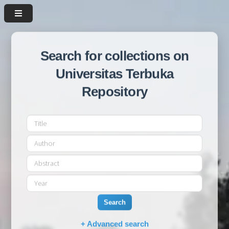
Search for collections on
Universitas Terbuka
Repository
Search
+ Advanced search