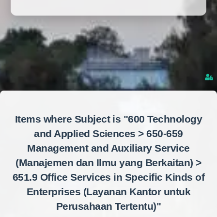
Items where Subject is "600 Technology
and Applied Sciences > 650-659
Management and Auxiliary Service
(Manajemen dan Ilmu yang Berkaitan) >
651.9 Office Services in Specific Kinds of
Enterprises (Layanan Kantor untuk
Perusahaan Tertentu)"