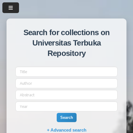
Search for collections on
Universitas Terbuka
Repository
Search
+ Advanced search