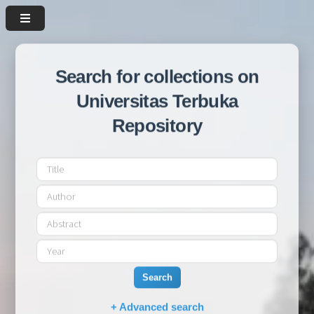
Search for collections on
Universitas Terbuka
Repository
Search
+ Advanced search