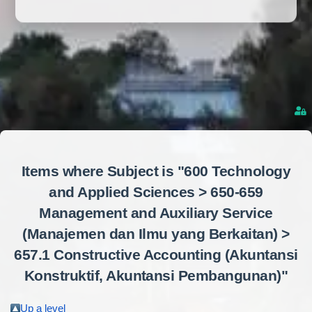
Items where Subject is "600 Technology
and Applied Sciences > 650-659
Management and Auxiliary Service
(Manajemen dan Ilmu yang Berkaitan) >
657.1 Constructive Accounting (Akuntansi
Konstruktif, Akuntansi Pembangunan)"
Up a level