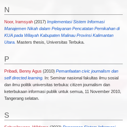
N
Noor, Iramsyah
(2017)
Implementasi Sistem Informasi
Manajemen Nikah dalam Pelayanan Pencatatan Pernikahan di
KUA pada Wilayah Kabupaten Malinau Provinsi Kalimantan
Utara.
Masters thesis, Universitas Terbuka.
P
Pribadi, Benny Agus
(2010)
Pemanfaatan civic journalism dan
self directed learning.
In: Seminar nasional fakultas ilmu sosial
dan ilmu politik universitas terbuka: citizen journalism dan
keterbukaan informasi publik untuk semua, 11 November 2010,
Tangerang selatan.
S