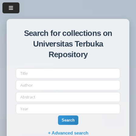
Search for collections on
Universitas Terbuka
Repository
Search
+ Advanced search