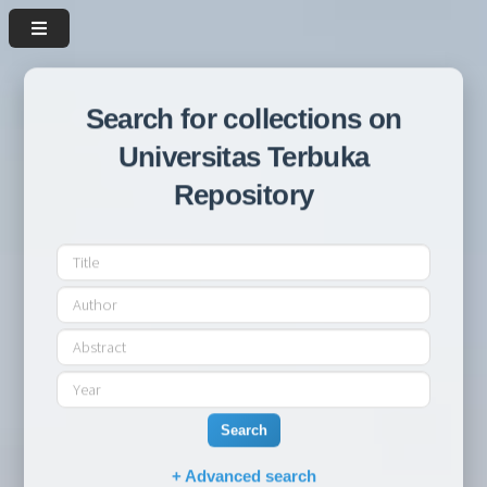
Search for collections on
Universitas Terbuka
Repository
Search
+ Advanced search