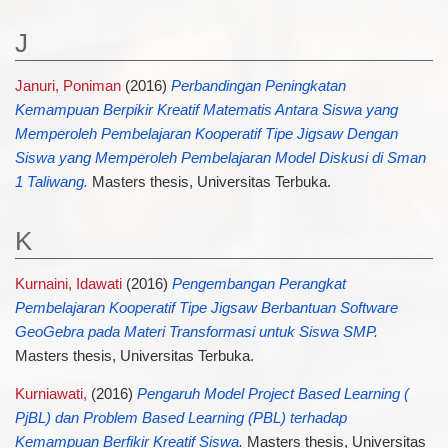
J
Januri, Poniman
(2016)
Perbandingan Peningkatan
Kemampuan Berpikir Kreatif Matematis Antara Siswa yang
Memperoleh Pembelajaran Kooperatif Tipe Jigsaw Dengan
Siswa yang Memperoleh Pembelajaran Model Diskusi di Sman
1 Taliwang.
Masters thesis, Universitas Terbuka.
K
Kurnaini, Idawati
(2016)
Pengembangan Perangkat
Pembelajaran Kooperatif Tipe Jigsaw Berbantuan Software
GeoGebra pada Materi Transformasi untuk Siswa SMP.
Masters thesis, Universitas Terbuka.
Kurniawati,
(2016)
Pengaruh Model Project Based Learning (
PjBL) dan Problem Based Learning (PBL) terhadap
Kemampuan Berfikir Kreatif Siswa.
Masters thesis, Universitas