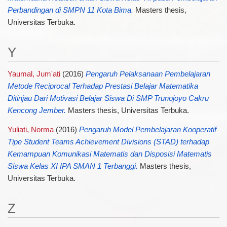
Perbandingan di SMPN 11 Kota Bima.
Masters thesis,
Universitas Terbuka.
Y
Yaumal, Jum'ati
(2016)
Pengaruh Pelaksanaan Pembelajaran
Metode Reciprocal Terhadap Prestasi Belajar Matematika
Ditinjau Dari Motivasi Belajar Siswa Di SMP Trunojoyo Cakru
Kencong Jember.
Masters thesis, Universitas Terbuka.
Yuliati, Norma
(2016)
Pengaruh Model Pembelajaran Kooperatif
Tipe Student Teams Achievement Divisions (STAD) terhadap
Kemampuan Komunikasi Matematis dan Disposisi Matematis
Siswa Kelas XI IPA SMAN 1 Terbanggi.
Masters thesis,
Universitas Terbuka.
Z