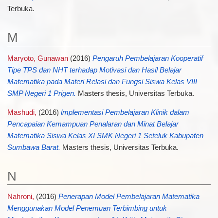
Terbuka.
M
Maryoto, Gunawan
(2016)
Pengaruh Pembelajaran Kooperatif
Tipe TPS dan NHT terhadap Motivasi dan Hasil Belajar
Matematika pada Materi Relasi dan Fungsi Siswa Kelas VIII
SMP Negeri 1 Prigen.
Masters thesis, Universitas Terbuka.
Mashudi,
(2016)
lmplementasi Pembelajaran Klinik dalam
Pencapaian Kemampuan Penalaran dan Minat Belajar
Matematika Siswa Kelas XI SMK Negeri 1 Seteluk Kabupaten
Sumbawa Barat.
Masters thesis, Universitas Terbuka.
N
Nahroni,
(2016)
Penerapan Model Pembelajaran Matematika
Menggunakan Model Penemuan Terbimbing untuk