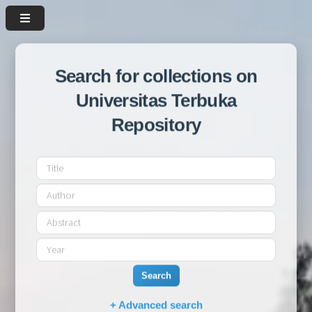
Search for collections on
Universitas Terbuka
Repository
Search
+ Advanced search