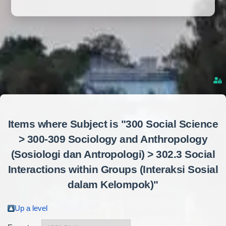
Items where Subject is "300 Social Science
> 300-309 Sociology and Anthropology
(Sosiologi dan Antropologi) > 302.3 Social
Interactions within Groups (Interaksi Sosial
dalam Kelompok)"
Up a level