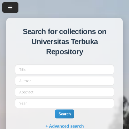
Search for collections on
Universitas Terbuka
Repository
Search
+ Advanced search