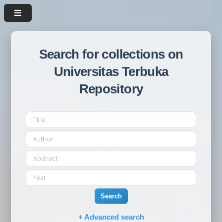
Search for collections on
Universitas Terbuka
Repository
Search
+ Advanced search