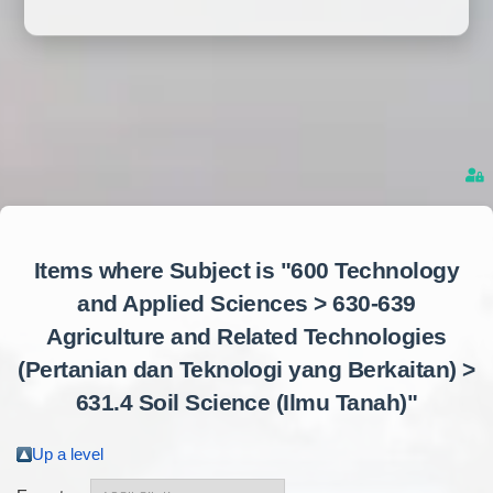
Items where Subject is "600 Technology
and Applied Sciences > 630-639
Agriculture and Related Technologies
(Pertanian dan Teknologi yang Berkaitan) >
631.4 Soil Science (Ilmu Tanah)"
Up a level