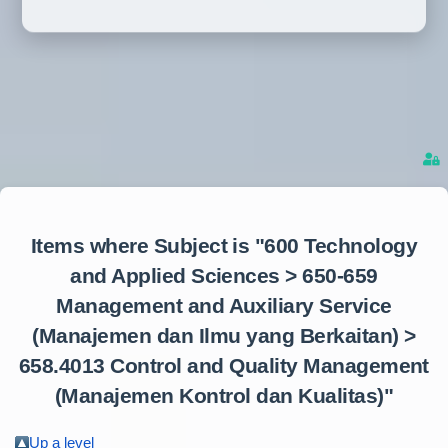
Items where Subject is "600 Technology
and Applied Sciences > 650-659
Management and Auxiliary Service
(Manajemen dan Ilmu yang Berkaitan) >
658.4013 Control and Quality Management
(Manajemen Kontrol dan Kualitas)"
Up a level