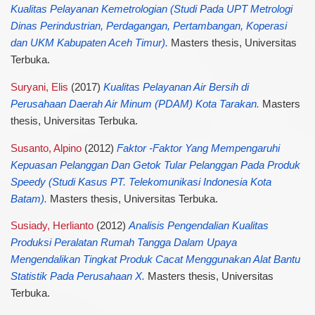
Kualitas Pelayanan Kemetrologian (Studi Pada UPT Metrologi
Dinas Perindustrian, Perdagangan, Pertambangan, Koperasi
dan UKM Kabupaten Aceh Timur).
Masters thesis, Universitas
Terbuka.
Suryani, Elis
(2017)
Kualitas Pelayanan Air Bersih di
Perusahaan Daerah Air Minum (PDAM) Kota Tarakan.
Masters
thesis, Universitas Terbuka.
Susanto, Alpino
(2012)
Faktor -Faktor Yang Mempengaruhi
Kepuasan Pelanggan Dan Getok Tular Pelanggan Pada Produk
Speedy (Studi Kasus PT. Telekomunikasi Indonesia Kota
Batam).
Masters thesis, Universitas Terbuka.
Susiady, Herlianto
(2012)
Analisis Pengendalian Kualitas
Produksi Peralatan Rumah Tangga Dalam Upaya
Mengendalikan Tingkat Produk Cacat Menggunakan Alat Bantu
Statistik Pada Perusahaan X.
Masters thesis, Universitas
Terbuka.