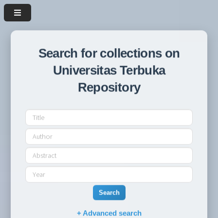
Search for collections on
Universitas Terbuka
Repository
Search
+ Advanced search