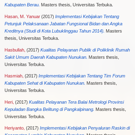
Kabupaten Berau.
Masters thesis, Universitas Terbuka.
Hasan, M. Yanuar
(2017)
Implementasi Kebijakan Tentang
Petunjuk Pelaksanaan Jabatan Fungsional Bidan dan Angka
Kreditnya (Studi di Kota Lubuklinggau Tahun 2014).
Masters
thesis, Universitas Terbuka.
Hasbullah,
(2017)
Kualitas Pelayanan Publik di Poliklinik Rumah
Sakit Umum Daerah Kabupaten Nunukan.
Masters thesis,
Universitas Terbuka.
Hasmiah,
(2017)
Implementasi Kebijakan Tentang Tim Forum
Kabupaten Sehat di Kabupaten Nunukan.
Masters thesis,
Universitas Terbuka.
Heri,
(2017)
Kualitas Pelayanan Tera Balai Metrologi Provinsi
Kepuladan Bangka Belitung di Pangkalpinang.
Masters thesis,
Universitas Terbuka.
Heriyanto,
(2017)
Implementasi Kebijakan Penyaluran Raskin di