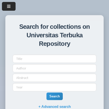
Search for collections on
Universitas Terbuka
Repository
Search
+ Advanced search