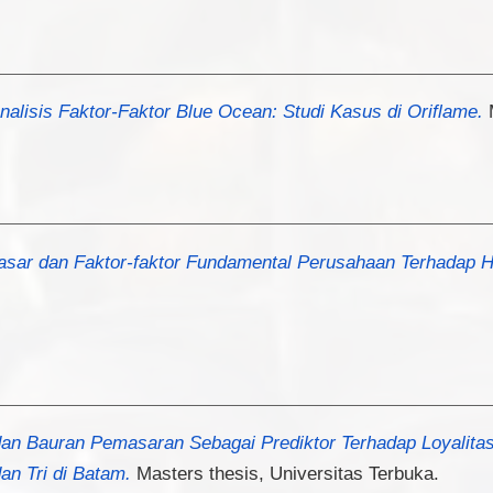
nalisis Faktor-Faktor Blue Ocean: Studi Kasus di Oriflame.
M
asar dan Faktor-faktor Fundamental Perusahaan Terhadap 
an Bauran Pemasaran Sebagai Prediktor Terhadap Loyalita
an Tri di Batam.
Masters thesis, Universitas Terbuka.