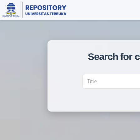
Search for 