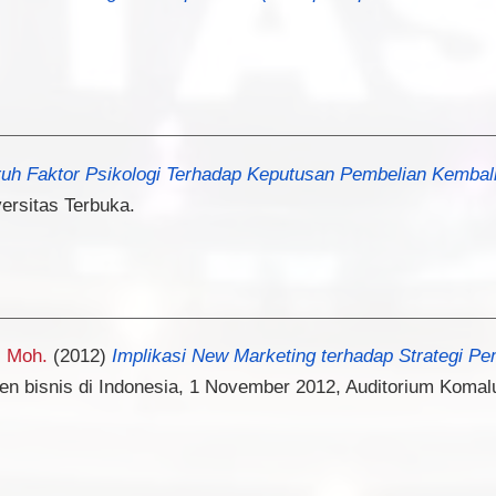
uh Faktor Psikologi Terhadap Keputusan Pembelian Kembali
ersitas Terbuka.
 Moh.
(2012)
Implikasi New Marketing terhadap Strategi Pe
en bisnis di Indonesia, 1 November 2012, Auditorium Komal