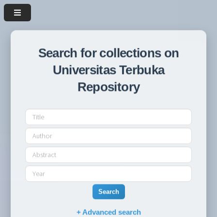
Search for collections on
Universitas Terbuka
Repository
Search
+ Advanced search