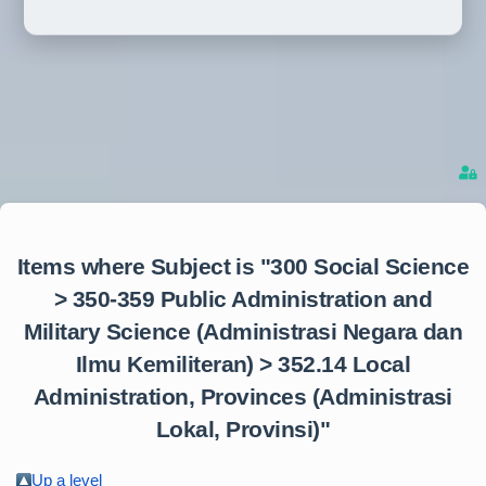
Items where Subject is "300 Social Science
> 350-359 Public Administration and
Military Science (Administrasi Negara dan
Ilmu Kemiliteran) > 352.14 Local
Administration, Provinces (Administrasi
Lokal, Provinsi)"
Up a level