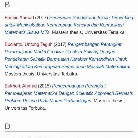
B
Bashir, Ahmad
(2017)
Penerapan Pendekatan Inkuiri Terbimbing
untuk Meningkatkan Kemampuan Koneksi dan Komunikasi
Matematis Siswa MTs.
Masters thesis, Universitas Terbuka.
Budianto, Untung Teguh
(2017)
Pengembangan Perangkat
Pembelajaran Model Creative Problem Solving Dengan
Pendekatan Saintifik Bermuatan Karakter Kemandirian Untuk
Meningkatkan Kemampuan Pemecahan Masalah Matematika.
Masters thesis, Universitas Terbuka.
Bukhori, Ahmad
(2015)
Pengembangan Perangkat
Pembelajaran Matematika Dengan Scientific Approach Berbasis
Problem Posing Pada Materi Perbandingan.
Masters thesis,
Universitas Terbuka.
D