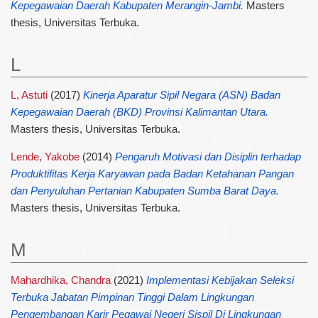
Kepegawaian Daerah Kabupaten Merangin-Jambi.
Masters
thesis, Universitas Terbuka.
L
L, Astuti
(2017)
Kinerja Aparatur Sipil Negara (ASN) Badan
Kepegawaian Daerah (BKD) Provinsi Kalimantan Utara.
Masters thesis, Universitas Terbuka.
Lende, Yakobe
(2014)
Pengaruh Motivasi dan Disiplin terhadap
Produktifitas Kerja Karyawan pada Badan Ketahanan Pangan
dan Penyuluhan Pertanian Kabupaten Sumba Barat Daya.
Masters thesis, Universitas Terbuka.
M
Mahardhika, Chandra
(2021)
Implementasi Kebijakan Seleksi
Terbuka Jabatan Pimpinan Tinggi Dalam Lingkungan
Pengembangan Karir Pegawai Negeri Sispil Di Lingkungan