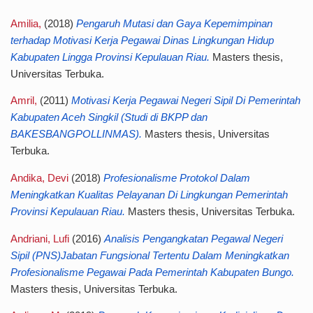
Amilia,
(2018)
Pengaruh Mutasi dan Gaya Kepemimpinan
terhadap Motivasi Kerja Pegawai Dinas Lingkungan Hidup
Kabupaten Lingga Provinsi Kepulauan Riau.
Masters thesis,
Universitas Terbuka.
Amril,
(2011)
Motivasi Kerja Pegawai Negeri Sipil Di Pemerintah
Kabupaten Aceh Singkil (Studi di BKPP dan
BAKESBANGPOLLINMAS).
Masters thesis, Universitas
Terbuka.
Andika, Devi
(2018)
Profesionalisme Protokol Dalam
Meningkatkan Kualitas Pelayanan Di Lingkungan Pemerintah
Provinsi Kepulauan Riau.
Masters thesis, Universitas Terbuka.
Andriani, Lufi
(2016)
Analisis Pengangkatan Pegawal Negeri
Sipil (PNS)Jabatan Fungsional Tertentu Dalam Meningkatkan
Profesionalisme Pegawai Pada Pemerintah Kabupaten Bungo.
Masters thesis, Universitas Terbuka.