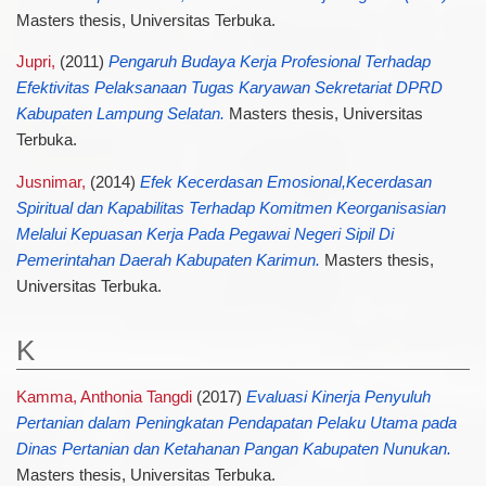
Masters thesis, Universitas Terbuka.
Jupri,
(2011)
Pengaruh Budaya Kerja Profesional Terhadap
Efektivitas Pelaksanaan Tugas Karyawan Sekretariat DPRD
Kabupaten Lampung Selatan.
Masters thesis, Universitas
Terbuka.
Jusnimar,
(2014)
Efek Kecerdasan Emosional,Kecerdasan
Spiritual dan Kapabilitas Terhadap Komitmen Keorganisasian
Melalui Kepuasan Kerja Pada Pegawai Negeri Sipil Di
Pemerintahan Daerah Kabupaten Karimun.
Masters thesis,
Universitas Terbuka.
K
Kamma, Anthonia Tangdi
(2017)
Evaluasi Kinerja Penyuluh
Pertanian dalam Peningkatan Pendapatan Pelaku Utama pada
Dinas Pertanian dan Ketahanan Pangan Kabupaten Nunukan.
Masters thesis, Universitas Terbuka.