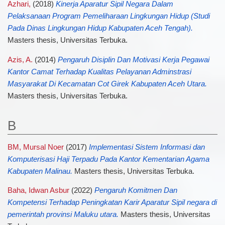
Azhari,
(2018)
Kinerja Aparatur Sipil Negara Dalam
Pelaksanaan Program Pemeliharaan Lingkungan Hidup (Studi
Pada Dinas Lingkungan Hidup Kabupaten Aceh Tengah).
Masters thesis, Universitas Terbuka.
Azis, A.
(2014)
Pengaruh Disiplin Dan Motivasi Kerja Pegawai
Kantor Camat Terhadap Kualitas Pelayanan Adminstrasi
Masyarakat Di Kecamatan Cot Girek Kabupaten Aceh Utara.
Masters thesis, Universitas Terbuka.
B
BM, Mursal Noer
(2017)
Implementasi Sistem Informasi dan
Komputerisasi Haji Terpadu Pada Kantor Kementarian Agama
Kabupaten Malinau.
Masters thesis, Universitas Terbuka.
Baha, Idwan Asbur
(2022)
Pengaruh Komitmen Dan
Kompetensi Terhadap Peningkatan Karir Aparatur Sipil negara di
pemerintah provinsi Maluku utara.
Masters thesis, Universitas