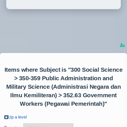
Items where Subject is "300 Social Science
> 350-359 Public Administration and
Military Science (Administrasi Negara dan
Ilmu Kemiliteran) > 352.63 Government
Workers (Pegawai Pemerintah)"
Up a level