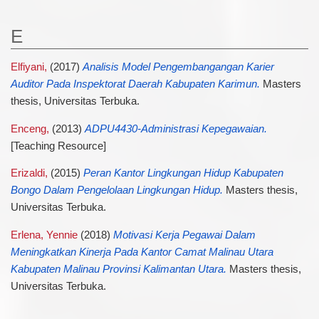
E
Elfiyani,
(2017)
Analisis Model Pengembangangan Karier
Auditor Pada Inspektorat Daerah Kabupaten Karimun.
Masters
thesis, Universitas Terbuka.
Enceng,
(2013)
ADPU4430-Administrasi Kepegawaian.
[Teaching Resource]
Erizaldi,
(2015)
Peran Kantor Lingkungan Hidup Kabupaten
Bongo Dalam Pengelolaan Lingkungan Hidup.
Masters thesis,
Universitas Terbuka.
Erlena, Yennie
(2018)
Motivasi Kerja Pegawai Dalam
Meningkatkan Kinerja Pada Kantor Camat Malinau Utara
Kabupaten Malinau Provinsi Kalimantan Utara.
Masters thesis,
Universitas Terbuka.