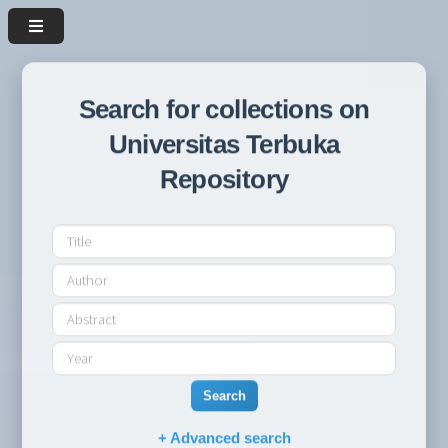
Search for collections on
Universitas Terbuka
Repository
Search
+ Advanced search