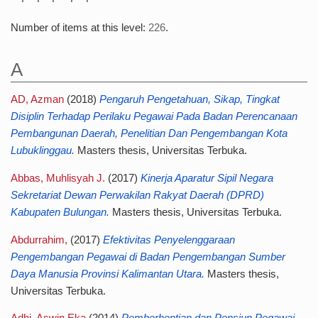
Number of items at this level:
226
.
A
AD, Azman
(2018)
Pengaruh Pengetahuan, Sikap, Tingkat
Disiplin Terhadap Perilaku Pegawai Pada Badan Perencanaan
Pembangunan Daerah, Penelitian Dan Pengembangan Kota
Lubuklinggau.
Masters thesis, Universitas Terbuka.
Abbas, Muhlisyah J.
(2017)
Kinerja Aparatur Sipil Negara
Sekretariat Dewan Perwakilan Rakyat Daerah (DPRD)
Kabupaten Bulungan.
Masters thesis, Universitas Terbuka.
Abdurrahim,
(2017)
Efektivitas Penyelenggaraan
Pengembangan Pegawai di Badan Pengembangan Sumber
Daya Manusia Provinsi Kalimantan Utara.
Masters thesis,
Universitas Terbuka.